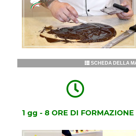
SCHEDA DELLA MA
1 gg - 8 ORE DI FORMAZIONE