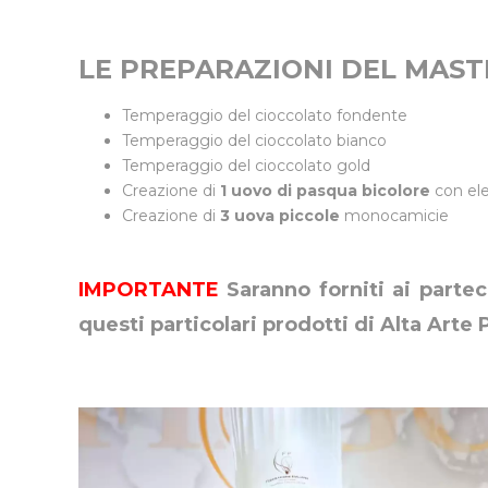
LE PREPARAZIONI DEL MAS
Temperaggio del cioccolato fondente
Temperaggio del cioccolato bianco
Temperaggio del cioccolato gold
Creazione di
1 uovo di pasqua bicolore
con ele
Creazione di
3 uova piccole
monocamicie
IMPORTANTE
Saranno forniti ai partec
questi particolari prodotti di Alta Arte 